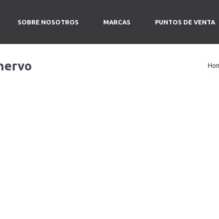
SOBRE NOSOTROS
MARCAS
PUNTOS DE VENTA
hervo
Ho