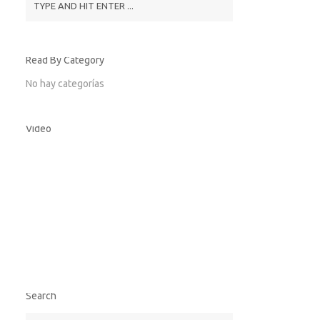
Read By Category
No hay categorías
Video
Search