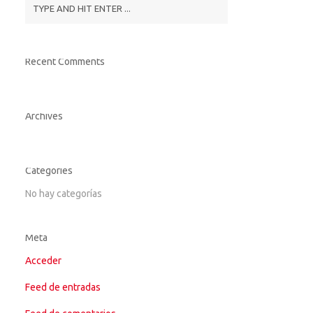
Recent Comments
Archives
Categories
No hay categorías
Meta
Acceder
Feed de entradas