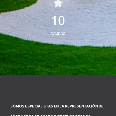
10
CALIDAD
SOMOS ESPECIALISTAS EN LA REPRESENTACIÓN DE