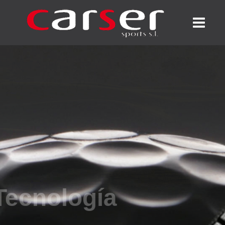
Tecnología