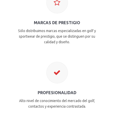
MARCAS DE PRESTIGIO
Sólo distribuimos marcas especializadas en golf y
sportwear de prestigio, que se distinguen por su
calidad y diseño.
PROFESIONALIDAD
Alto nivel de conocimiento del mercado del golf,
contactos y experiencia contrastada.