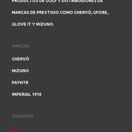
PRODUCTOS DE GOLF Y DISTRIBUIDORES DE
MARCAS DE PRESTIGIO COMO CHERVÒ, GFORE,
GLOVE IT Y MIZUNO.
MARCAS:
CHERVÒ
MIZUNO
PAYNTR
IMPERIAL 1916
SÍGUENOS