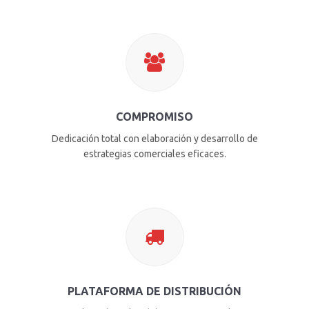
COMPROMISO
Dedicación total con elaboración y desarrollo de
estrategias comerciales eficaces.
PLATAFORMA DE DISTRIBUCIÓN