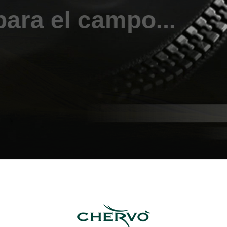
para el campo...