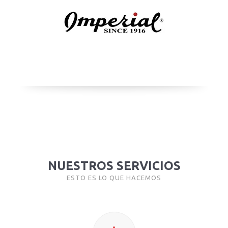
NUESTROS SERVICIOS
ESTO ES LO QUE HACEMOS