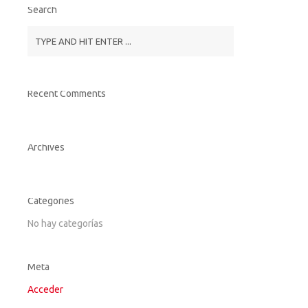
Search
Recent Comments
Archives
Categories
No hay categorías
Meta
Acceder