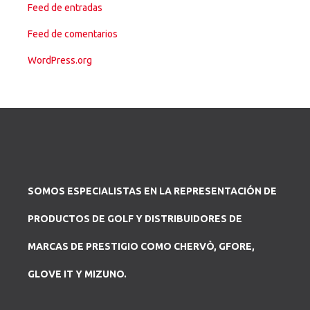
Feed de entradas
Feed de comentarios
WordPress.org
SOMOS ESPECIALISTAS EN LA REPRESENTACIÓN DE
PRODUCTOS DE GOLF Y DISTRIBUIDORES DE
MARCAS DE PRESTIGIO COMO CHERVÒ, GFORE,
GLOVE IT Y MIZUNO.