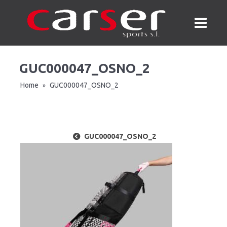
GUC000047_OSNO_2
Home
GUC000047_OSNO_2
»
GUC000047_OSNO_2