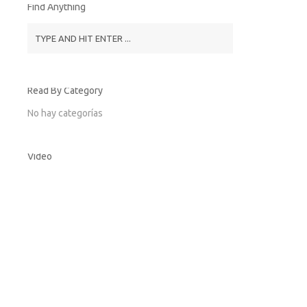
Find Anything
Read By Category
No hay categorías
Video