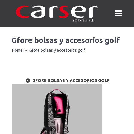
Gfore bolsas y accesorios golf
Home
Gfore bolsas y accesorios golf
»
GFORE BOLSAS Y ACCESORIOS GOLF