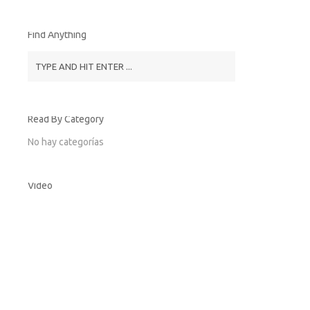
Find Anything
Read By Category
No hay categorías
Video