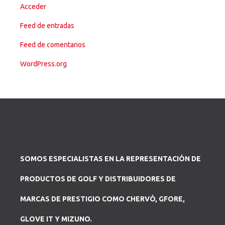
Acceder
Feed de entradas
Feed de comentarios
WordPress.org
SOMOS ESPECIALISTAS EN LA REPRESENTACIÓN DE
PRODUCTOS DE GOLF Y DISTRIBUIDORES DE
MARCAS DE PRESTIGIO COMO CHERVÒ, GFORE,
GLOVE IT Y MIZUNO.