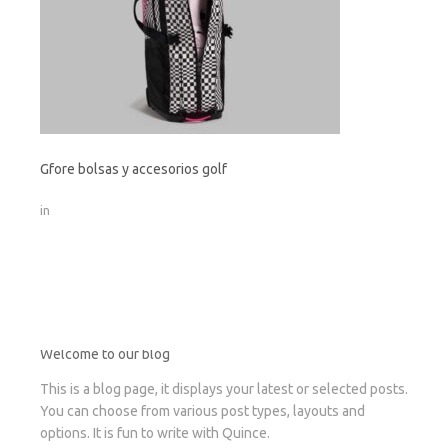
Gfore bolsas y accesorios golf
in
Welcome to our blog
This is a blog page, it displays your latest or selected posts.
You can choose from various post types, layouts and
options. It is fun to write with Quince.