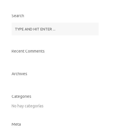
Search
Recent Comments
Archives
Categories
No hay categorías
Meta