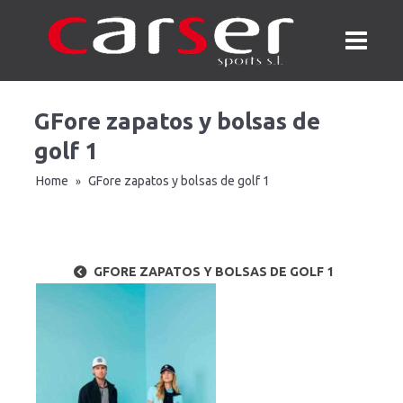
GFore zapatos y bolsas de
golf 1
Home
GFore zapatos y bolsas de golf 1
»
GFORE ZAPATOS Y BOLSAS DE GOLF 1