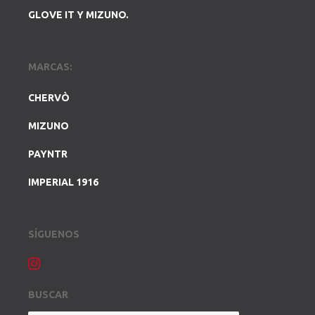
GLOVE IT Y MIZUNO.
MARCAS:
CHERVÒ
MIZUNO
PAYNTR
IMPERIAL 1916
SÍGUENOS
BUSCAR