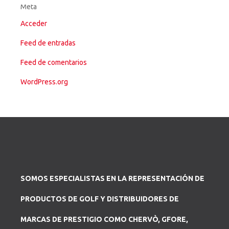
Meta
Acceder
Feed de entradas
Feed de comentarios
WordPress.org
SOMOS ESPECIALISTAS EN LA REPRESENTACIÓN DE
PRODUCTOS DE GOLF Y DISTRIBUIDORES DE
MARCAS DE PRESTIGIO COMO CHERVÒ, GFORE,