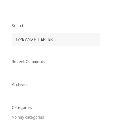
Search
Recent Comments
Archives
Categories
No hay categorías