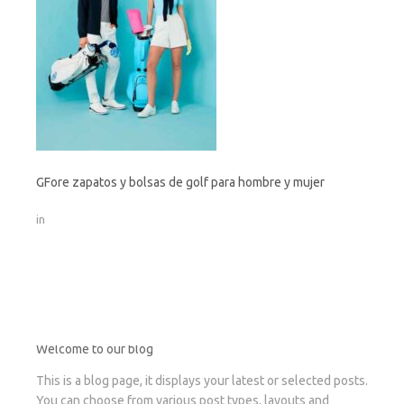
GFore zapatos y bolsas de golf para hombre y mujer
in
Welcome to our blog
This is a blog page, it displays your latest or selected posts.
You can choose from various post types, layouts and