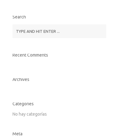
Search
Recent Comments
Archives
Categories
No hay categorías
Meta