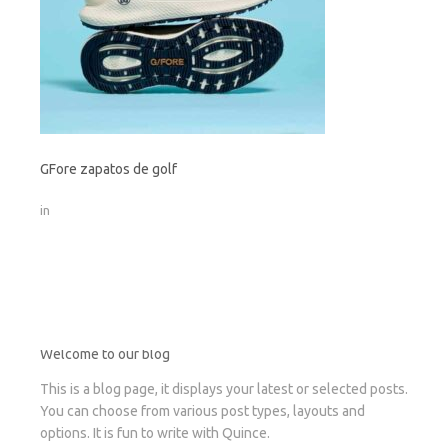
GFore zapatos de golf
in
Welcome to our blog
This is a blog page, it displays your latest or selected posts.
You can choose from various post types, layouts and
options. It is fun to write with Quince.