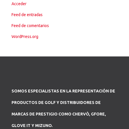
Acceder
Feed de entradas
Feed de comentarios
WordPress.org
SOMOS ESPECIALISTAS EN LA REPRESENTACIÓN DE
PRODUCTOS DE GOLF Y DISTRIBUIDORES DE
MARCAS DE PRESTIGIO COMO CHERVÒ, GFORE,
GLOVE IT Y MIZUNO.