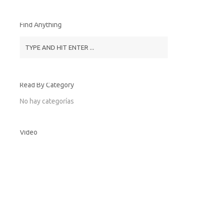
Find Anything
Read By Category
No hay categorías
Video