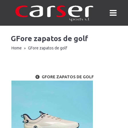
GFore zapatos de golf
Home
GFore zapatos de golf
»
GFORE ZAPATOS DE GOLF