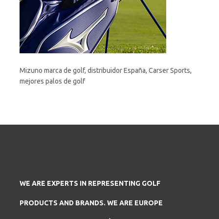
Mizuno marca de golf, distribuidor España, Carser Sports,
mejores palos de golf
WE ARE EXPERTS IN REPRESENTING GOLF
PRODUCTS AND BRANDS. WE ARE EUROPE