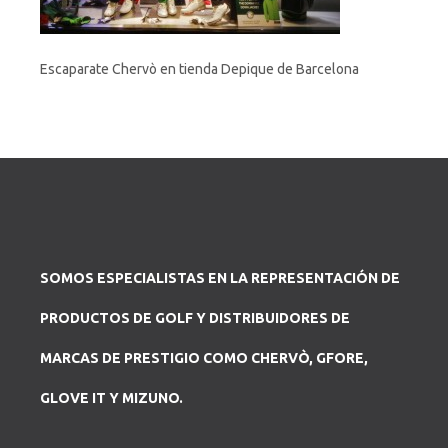
Escaparate Chervò en tienda Depique de Barcelona
SOMOS ESPECIALISTAS EN LA REPRESENTACIÓN DE
PRODUCTOS DE GOLF Y DISTRIBUIDORES DE
MARCAS DE PRESTIGIO COMO CHERVÒ, GFORE,
GLOVE IT Y MIZUNO.