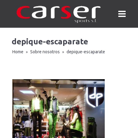
depique-escaparate
Home
Sobre nosotros
depique-escaparate
»
»