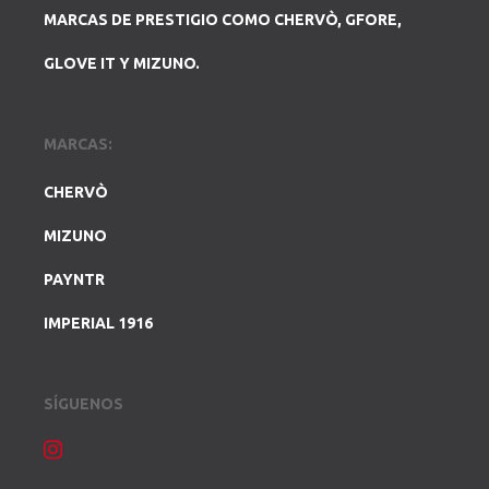
MARCAS DE PRESTIGIO COMO CHERVÒ, GFORE,
GLOVE IT Y MIZUNO.
MARCAS:
CHERVÒ
MIZUNO
PAYNTR
IMPERIAL 1916
SÍGUENOS