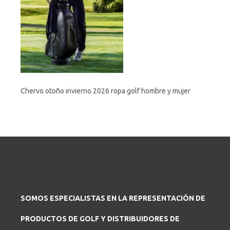
Chervo otoño invierno 2026 ropa golf hombre y mujer
SOMOS ESPECIALISTAS EN LA REPRESENTACIÓN DE
PRODUCTOS DE GOLF Y DISTRIBUIDORES DE