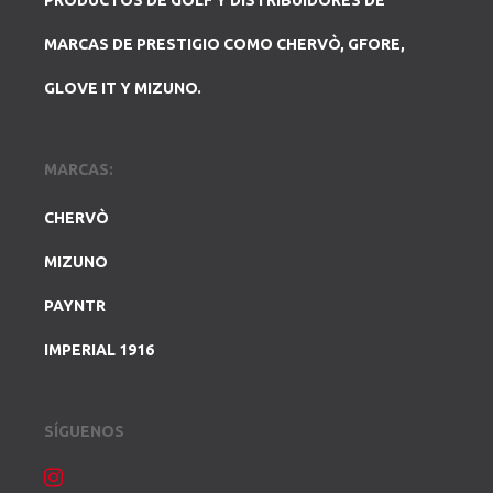
PRODUCTOS DE GOLF Y DISTRIBUIDORES DE
MARCAS DE PRESTIGIO COMO CHERVÒ, GFORE,
GLOVE IT Y MIZUNO.
MARCAS:
CHERVÒ
MIZUNO
PAYNTR
IMPERIAL 1916
SÍGUENOS