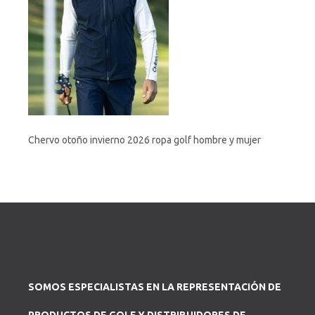
Chervo otoño invierno 2026 ropa golf hombre y mujer
SOMOS ESPECIALISTAS EN LA REPRESENTACIÓN DE