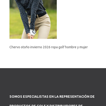
Chervo otoño invierno 2026 ropa golf hombre y mujer
SOMOS ESPECIALISTAS EN LA REPRESENTACIÓN DE