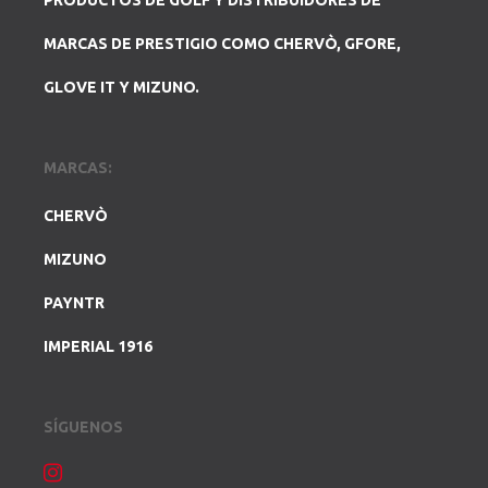
PRODUCTOS DE GOLF Y DISTRIBUIDORES DE
MARCAS DE PRESTIGIO COMO CHERVÒ, GFORE,
GLOVE IT Y MIZUNO.
MARCAS:
CHERVÒ
MIZUNO
PAYNTR
IMPERIAL 1916
SÍGUENOS