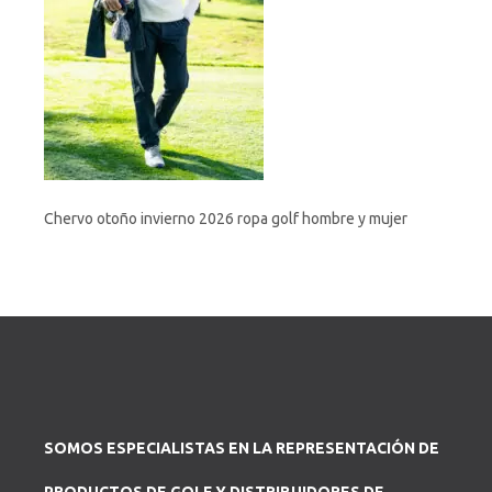
Chervo otoño invierno 2026 ropa golf hombre y mujer
SOMOS ESPECIALISTAS EN LA REPRESENTACIÓN DE