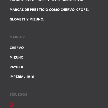
PRODUCTOS DE GOLF Y DISTRIBUIDORES DE
MARCAS DE PRESTIGIO COMO CHERVÒ, GFORE,
GLOVE IT Y MIZUNO.
MARCAS:
CHERVÒ
MIZUNO
PAYNTR
IMPERIAL 1916
SÍGUENOS