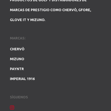
PRODUCTOS DE GOLF Y DISTRIBUIDORES DE
MARCAS DE PRESTIGIO COMO CHERVÒ, GFORE,
GLOVE IT Y MIZUNO.
MARCAS:
CHERVÒ
MIZUNO
PAYNTR
IMPERIAL 1916
SÍGUENOS