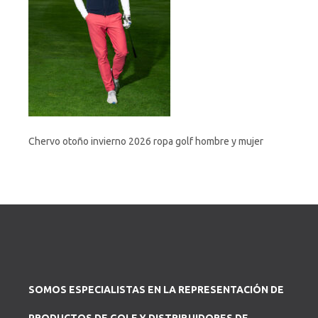
Chervo otoño invierno 2026 ropa golf hombre y mujer
SOMOS ESPECIALISTAS EN LA REPRESENTACIÓN DE