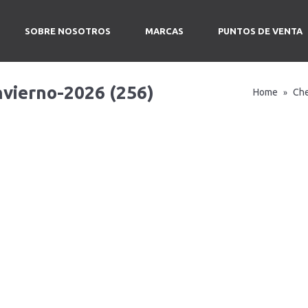
SOBRE NOSOTROS
MARCAS
PUNTOS DE VENTA
nvierno-2026 (256)
Home
Ch
»