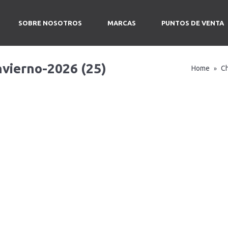
SOBRE NOSOTROS
MARCAS
PUNTOS DE VENTA
vierno-2026 (25)
Home
C
»