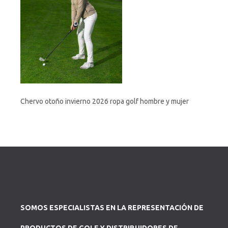
Chervo otoño invierno 2026 ropa golf hombre y mujer
SOMOS ESPECIALISTAS EN LA REPRESENTACIÓN DE