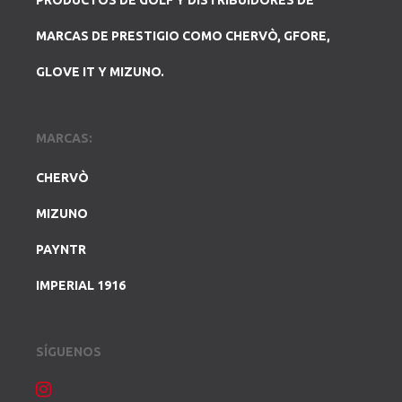
PRODUCTOS DE GOLF Y DISTRIBUIDORES DE
MARCAS DE PRESTIGIO COMO CHERVÒ, GFORE,
GLOVE IT Y MIZUNO.
MARCAS:
CHERVÒ
MIZUNO
PAYNTR
IMPERIAL 1916
SÍGUENOS