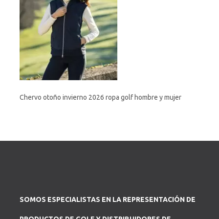
Chervo otoño invierno 2026 ropa golf hombre y mujer
SOMOS ESPECIALISTAS EN LA REPRESENTACIÓN DE