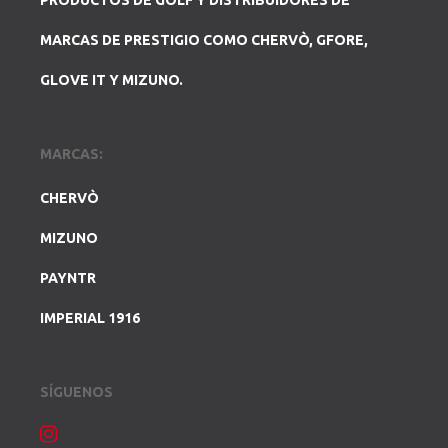
PRODUCTOS DE GOLF Y DISTRIBUIDORES DE
MARCAS DE PRESTIGIO COMO CHERVÒ, GFORE,
GLOVE IT Y MIZUNO.
MARCAS:
CHERVÒ
MIZUNO
PAYNTR
IMPERIAL 1916
SÍGUENOS