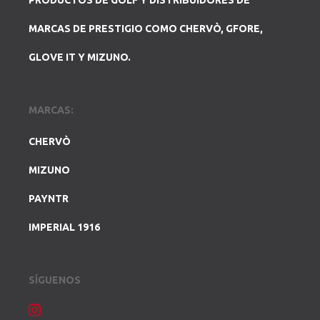
PRODUCTOS DE GOLF Y DISTRIBUIDORES DE
MARCAS DE PRESTIGIO COMO CHERVÒ, GFORE,
GLOVE IT Y MIZUNO.
MARCAS:
CHERVÒ
MIZUNO
PAYNTR
IMPERIAL 1916
SÍGUENOS