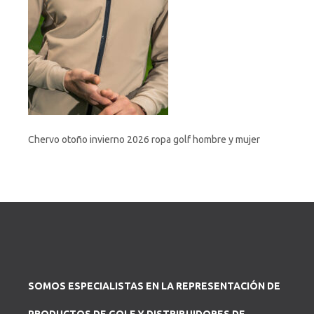
Chervo otoño invierno 2026 ropa golf hombre y mujer
SOMOS ESPECIALISTAS EN LA REPRESENTACIÓN DE