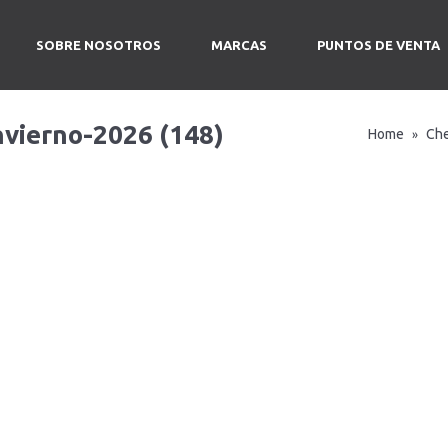
SOBRE NOSOTROS
MARCAS
PUNTOS DE VENTA
nvierno-2026 (148)
Home
Ch
»