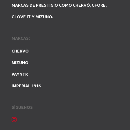
MARCAS DE PRESTIGIO COMO CHERVÒ, GFORE,
GLOVE IT Y MIZUNO.
MARCAS:
CHERVÒ
MIZUNO
PAYNTR
IMPERIAL 1916
SÍGUENOS