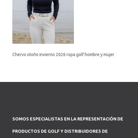
Chervo otoño invierno 2026 ropa golf hombre y mujer
SOMOS ESPECIALISTAS EN LA REPRESENTACIÓN DE
PRODUCTOS DE GOLF Y DISTRIBUIDORES DE