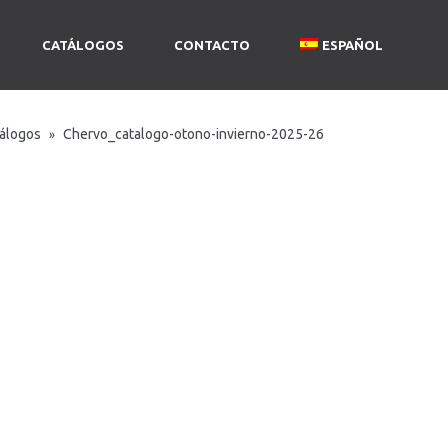
CATÁLOGOS
CONTACTO
ESPAÑOL
álogos
Chervo_catalogo-otono-invierno-2025-26
»