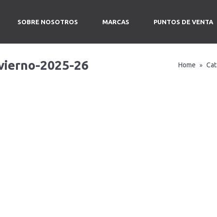
SOBRE NOSOTROS
MARCAS
PUNTOS DE VENTA
vierno-2025-26
Home
Cat
»