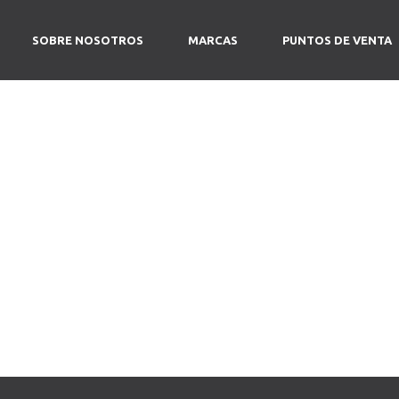
SOBRE NOSOTROS
MARCAS
PUNTOS DE VENTA