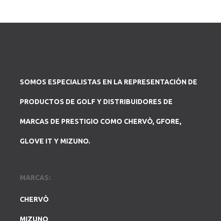
SOMOS ESPECIALISTAS EN LA REPRESENTACIÓN DE
PRODUCTOS DE GOLF Y DISTRIBUIDORES DE
MARCAS DE PRESTIGIO COMO CHERVÒ, GFORE,
GLOVE IT Y MIZUNO.
MARCAS:
CHERVÒ
MIZUNO